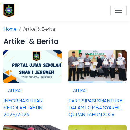
Home
Artikel & Berita
Artikel & Berita
Artikel
Artikel
INFORMASI UJIAN
PARTISIPASI SMANTURE
SEKOLAH TAHUN
DALAM LOMBA SYARHIL
2025/2026
QURAN TAHUN 2026