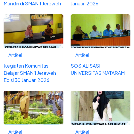
Mandiri di SMAN 1 Jereweh
Januari 2026
Artikel
Artikel
Kegiatan Komunitas
SOSIALISASI
Belajar SMAN 1 Jereweh
UNIVERSITAS MATARAM
Edisi 30 Januari 2026
Artikel
Artikel