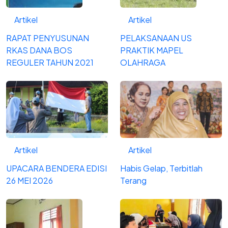
Artikel
Artikel
RAPAT PENYUSUNAN
PELAKSANAAN US
RKAS DANA BOS
PRAKTIK MAPEL
REGULER TAHUN 2021
OLAHRAGA
Artikel
Artikel
UPACARA BENDERA EDISI
Habis Gelap, Terbitlah
26 MEI 2026
Terang