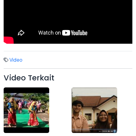
Video
Video
Terkait