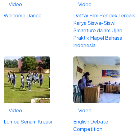
Video
Video
Welcome Dance
Daftar Film Pendek Terbaik
Karya Siswa-Siswi
Smanture dalam Ujian
Praktik Mapel Bahasa
Indonesia
Video
Video
Lomba Senam Kreasi
English Debate
Competition