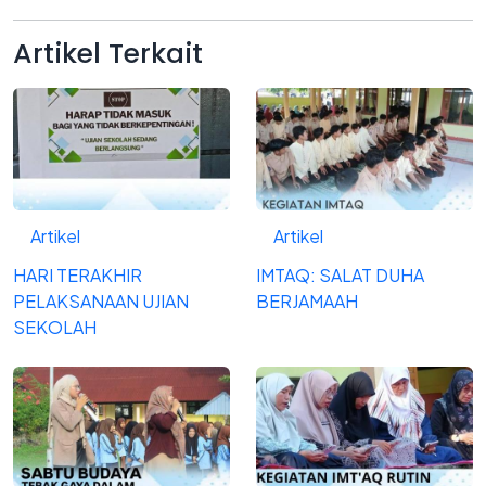
Artikel
Terkait
Artikel
Artikel
HARI TERAKHIR
IMTAQ: SALAT DUHA
PELAKSANAAN UJIAN
BERJAMAAH
SEKOLAH