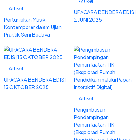
Artikel
Artikel
UPACARA BENDERA EDISI
Pertunjukan Musik
2 JUNI 2025
Kontemporer dalam Ujian
Praktik Seni Budaya
Artikel
UPACARA BENDERA EDISI
13 OKTOBER 2025
Artikel
Pengimbasan
Pendampingan
Pemanfaatan TIK
(Eksplorasi Rumah
Pendidikan melalui Papan