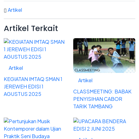
Artikel
Artikel
Terkait
Artikel
KEGIATAN IMTAQ SMAN 1
Artikel
JEREWEH EDISI 1
CLASSMEETING: BABAK
AGUSTUS 2025
PENYISIHAN CABOR
TARIK TAMBANG