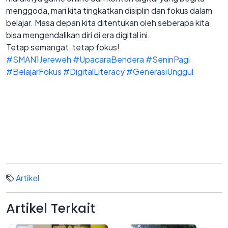
menggoda, mari kita tingkatkan disiplin dan fokus dalam
belajar. Masa depan kita ditentukan oleh seberapa kita
bisa mengendalikan diri di era digital ini.
Tetap semangat, tetap fokus!
#SMAN1Jereweh
#UpacaraBendera
#SeninPagi
#BelajarFokus
#DigitalLiteracy
#GenerasiUnggul
Artikel
Artikel
Terkait