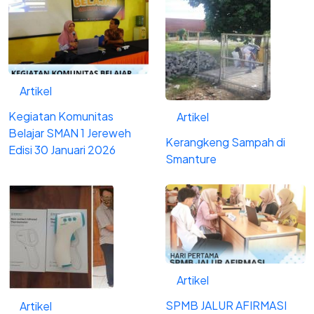
Artikel
Kegiatan Komunitas
Artikel
Belajar SMAN 1 Jereweh
Kerangkeng Sampah di
Edisi 30 Januari 2026
Smanture
Artikel
SPMB JALUR AFIRMASI
Artikel