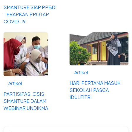
SMANTURE SIAP PPBD:
TERAPKAN PROTAP
COVID-19
Artikel
HARI PERTAMA MASUK
Artikel
SEKOLAH PASCA
PARTISIPASI OSIS
IDULFITRI
SMANTURE DALAM
WEBINAR UNDIKMA