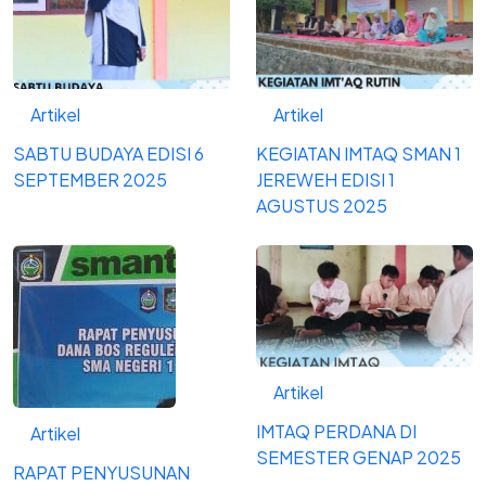
Artikel
Artikel
SABTU BUDAYA EDISI 6
KEGIATAN IMTAQ SMAN 1
SEPTEMBER 2025
JEREWEH EDISI 1
AGUSTUS 2025
Artikel
IMTAQ PERDANA DI
Artikel
SEMESTER GENAP 2025
RAPAT PENYUSUNAN