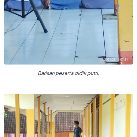
Barisan peserta didik putri.