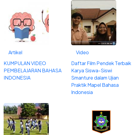
Artikel
Video
KUMPULAN VIDEO
Daftar Film Pendek Terbaik
PEMBELAJARAN BAHASA
Karya Siswa-Siswi
INDONESIA
Smanture dalam Ujian
Praktik Mapel Bahasa
Indonesia