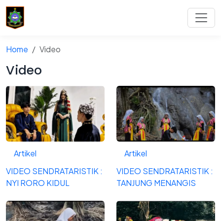
Home
Video
Video
Artikel
Artikel
VIDEO SENDRATARISTIK :
VIDEO SENDRATARISTIK :
NYI RORO KIDUL
TANJUNG MENANGIS