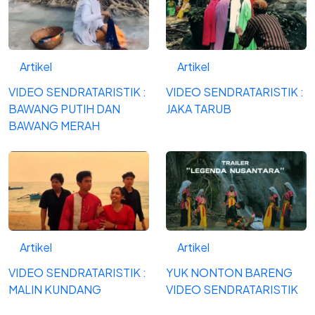
Artikel
Artikel
VIDEO SENDRATARISTIK :
VIDEO SENDRATARISTIK :
BAWANG PUTIH DAN
JAKA TARUB
BAWANG MERAH
Artikel
Artikel
VIDEO SENDRATARISTIK :
YUK NONTON BARENG
MALIN KUNDANG
VIDEO SENDRATARISTIK